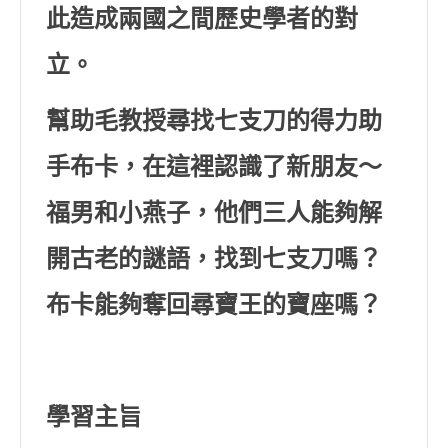
此造成兩國之間歷史學者的對
立。
幫助毛教授尋找七支刀的得力助
手布卡，在這裡認識了新朋友～
福男和小燕子，他們三人能夠解
開古老的謎語，找到七支刀嗎？
布卡能夠奪回尋寶王的寶座嗎？
學習主旨