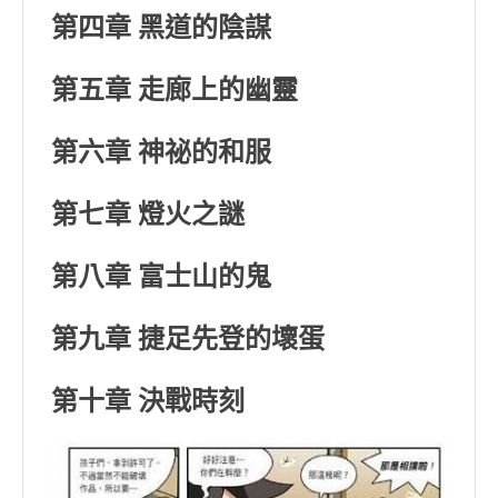
第四章 黑道的陰謀
第五章 走廊上的幽靈
第六章 神祕的和服
第七章 燈火之謎
第八章 富士山的鬼
第九章 捷足先登的壞蛋
第十章 決戰時刻