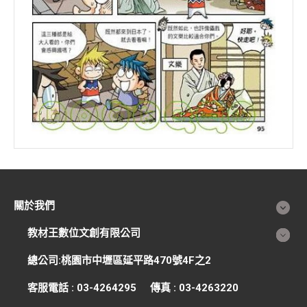
關於我們
教材王數位文創有限公司
總公司:桃園市中壢區延平路470號4F之2
客服電話 : 03-4264295 傳真 : 03-4263220