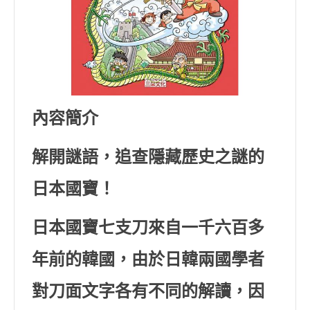
內容簡介
解開謎語，追查隱藏歷史之謎的
日本國寶！
日本國寶七支刀來自一千六百多
年前的韓國，由於日韓兩國學者
對刀面文字各有不同的解讀，因