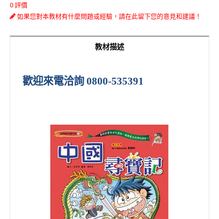
0 評價
如果您對本教材有什麼問題或經驗，請在此留下您的意見和建議！
教材描述
歡迎來電洽詢
0800-535391