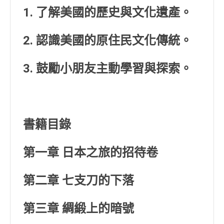
1. 了解美國的歷史與文化遺產。
2. 認識美國的原住民文化傳統。
3. 鼓勵小朋友主動學習與探索。
書籍目錄
第一章 日本之旅的招待卷
第二章 七支刀的下落
第三章 綢緞上的暗號