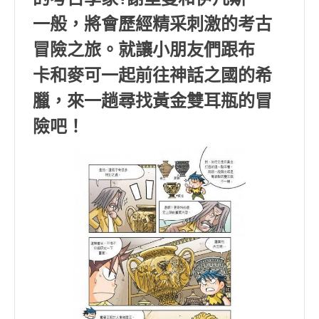
一般，將會歷經精采刺激的考古
冒險之旅。就讓小朋友們跟布
卡和麥可一起前往神話之國的希
臘，來一趟尋找黃金雙耳瓶的冒
險吧！