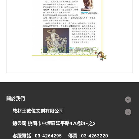
關於我們
教材王數位文創有限公司
總公司:桃園市中壢區延平路470號4F之2
客服電話 : 03-4264295 傳真 : 03-4263220