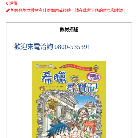
0 評價
如果您對本教材有什麼問題或經驗，請在此留下您的意見和建議！
教材描述
歡迎來電洽詢
0800-535391