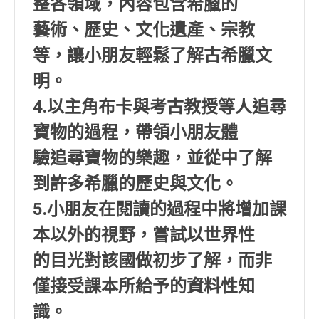
整各領域，內容包含希臘的
藝術、歷史、文化遺產、宗教
等，讓小朋友輕鬆了解古希臘文
明。
4.以主角布卡與考古教授等人追尋
寶物的過程，帶領小朋友體
驗追尋寶物的樂趣，並從中了解
到許多希臘的歷史與文化。
5.小朋友在閱讀的過程中將增加課
本以外的視野，嘗試以世界性
的目光對該國做初步了解，而非
僅接受課本所給予的資料性知
識。