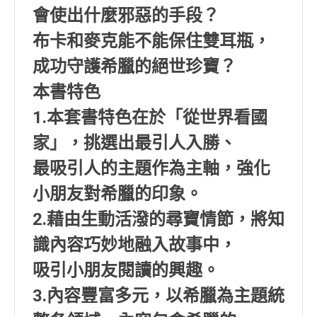
會使出什麼邪惡的手段？
布卡和麥克能不能保住雙耳瓶，
成功守護希臘的絕世珍寶？
本書特色
1.本套書特色在於「從世界看國
家」，挑選出最引人入勝、
最吸引人的主題作為主軸，強化
小朋友對希臘的印象。
2.藉由生動活潑的尋寶情節，將知
識內容巧妙地融入故事中，
吸引小朋友閱讀的興趣。
3.內容豐富多元，以希臘為主題統