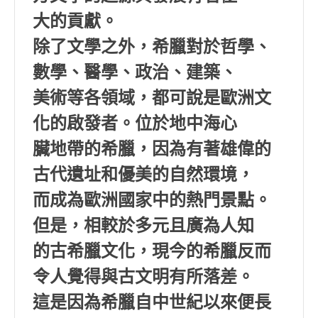
大的貢獻。
除了文學之外，希臘對於哲學、
數學、醫學、政治、建築、
美術等各領域，都可說是歐洲文
化的啟發者。位於地中海心
臟地帶的希臘，因為有著雄偉的
古代遺址和優美的自然環境，
而成為歐洲國家中的熱門景點。
但是，相較於多元且廣為人知
的古希臘文化，現今的希臘反而
令人覺得與古文明有所落差。
這是因為希臘自中世紀以來便長