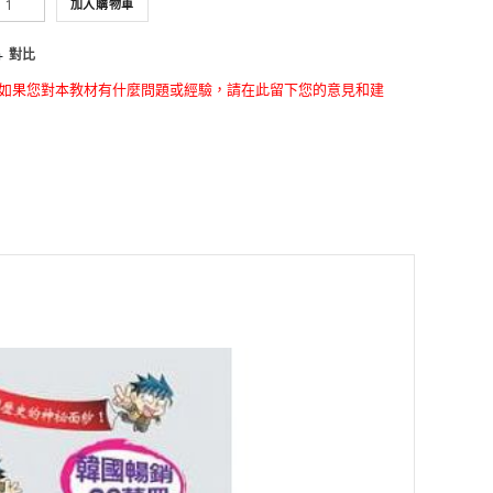
加入購物車
對比
如果您對本教材有什麼問題或經驗，請在此留下您的意見和建